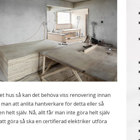
et hus så kan det behöva viss renovering innan
 man att anlita hantverkare för detta eller så
 helt själv. Nå, allt får man inte göra helt själv
att göra så ska en certifierad elektriker utföra