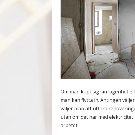
Om man köpt sig sin lägenhet ell
man kan flytta in. Antingen väljer
väljer man att utföra renoveringen
utan om det har med elektricitet 
arbetet.