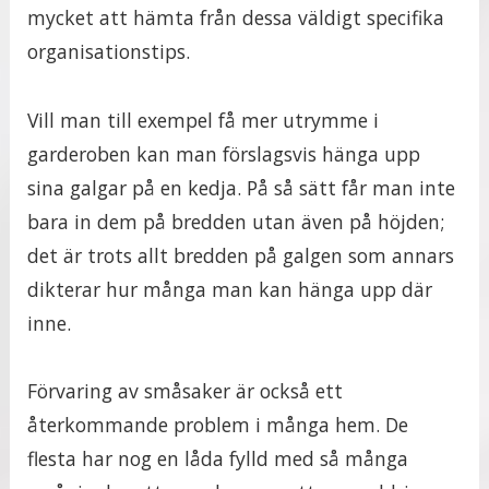
mycket att hämta från dessa väldigt specifika
organisationstips.
Vill man till exempel få mer utrymme i
garderoben kan man förslagsvis hänga upp
sina galgar på en kedja. På så sätt får man inte
bara in dem på bredden utan även på höjden;
det är trots allt bredden på galgen som annars
dikterar hur många man kan hänga upp där
inne.
Förvaring av småsaker är också ett
återkommande problem i många hem. De
flesta har nog en låda fylld med så många