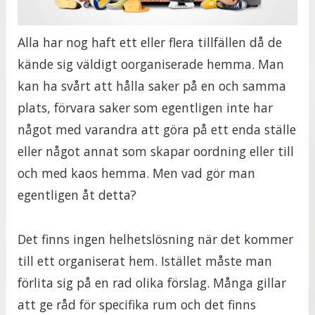
Alla har nog haft ett eller flera tillfällen då de
kände sig väldigt oorganiserade hemma. Man
kan ha svårt att hålla saker på en och samma
plats, förvara saker som egentligen inte har
något med varandra att göra på ett enda ställe
eller något annat som skapar oordning eller till
och med kaos hemma. Men vad gör man
egentligen åt detta?
Det finns ingen helhetslösning när det kommer
till ett organiserat hem. Istället måste man
förlita sig på en rad olika förslag. Många gillar
att ge råd för specifika rum och det finns