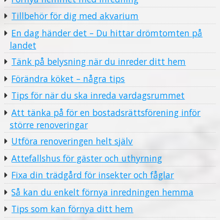
Tillbehör för dig med akvarium
En dag händer det – Du hittar drömtomten på
landet
Tänk på belysning när du inreder ditt hem
Förändra köket – några tips
Tips för när du ska inreda vardagsrummet
Att tänka på för en bostadsrättsförening inför
större renoveringar
Utföra renoveringen helt själv
Attefallshus för gäster och uthyrning
Fixa din trädgård för insekter och fåglar
Så kan du enkelt förnya inredningen hemma
Tips som kan förnya ditt hem